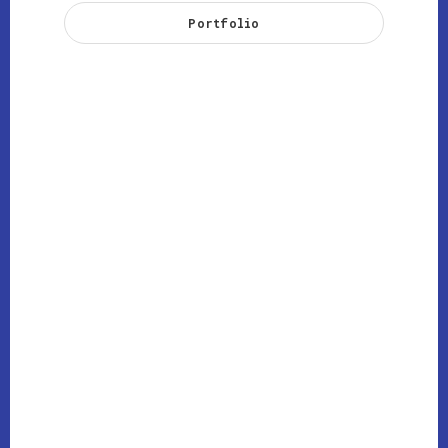
Portfolio