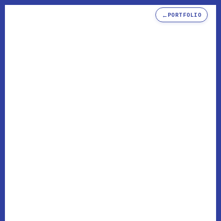
←
PORTFOLIO