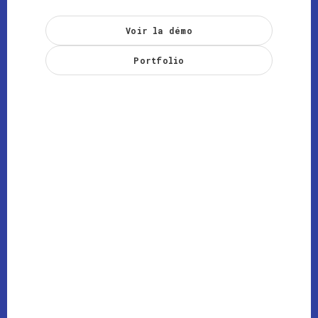
Voir la démo
Portfolio