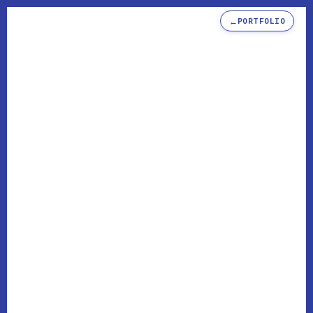
←
PORTFOLIO